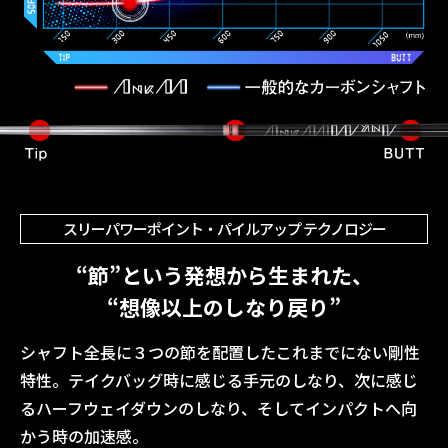
スリーパワーポイント・パイルアップ テクノロジー
“節”という発想から生まれた、
“想像以上のしなり戻り”
シャフト全長に３つの節を配置したこれまでにない剛性
特性。テイクバッグ時に感じる手元のしなり、次に感じ
るハーフウェイダウンのしなり、そしてインパクトへ向
かう時の加速感。