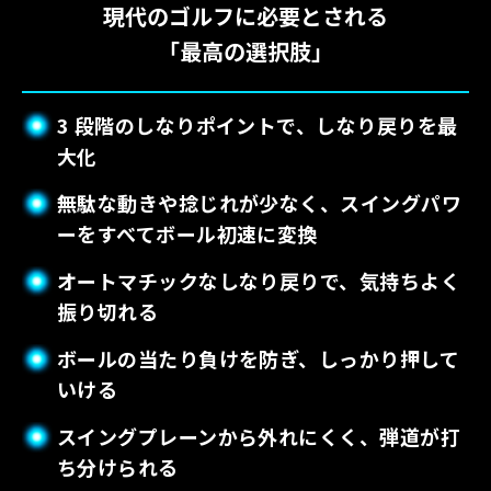
現代のゴルフに必要とされる
「最高の選択肢」
3 段階のしなりポイントで、しなり戻りを最
大化
無駄な動きや捻じれが少なく、スイングパワ
ーをすべてボール初速に変換
オートマチックなしなり戻りで、気持ちよく
振り切れる
ボールの当たり負けを防ぎ、しっかり押して
いける
スイングプレーンから外れにくく、弾道が打
ち分けられる