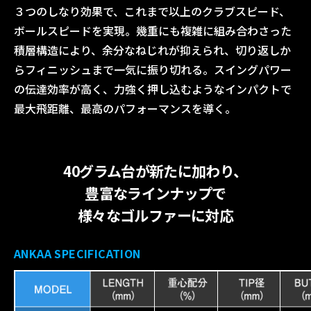
３つのしなり効果で、これまで以上のクラブスピード、
ボールスピードを実現。幾重にも複雑に組み合わさった
積層構造により、余分なねじれが抑えられ、切り返しか
らフィニッシュまで一気に振り切れる。スイングパワー
の伝達効率が高く、力強く押し込むようなインパクトで
最大飛距離、最高のパフォーマンスを導く。
40グラム台が新たに加わり、
豊富なラインナップで
様々なゴルファーに対応
ANKAA SPECIFICATION