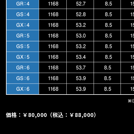
価格：￥80,000（税込：￥88,000）