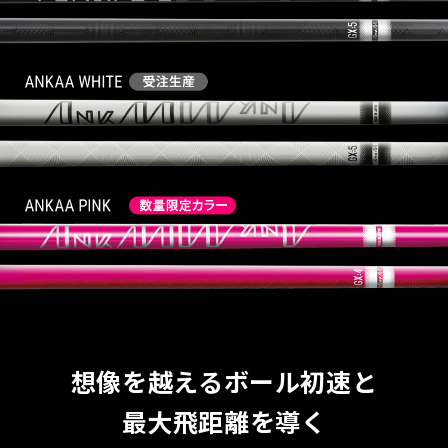
想像を越えるボール初速と
最大飛距離を導く