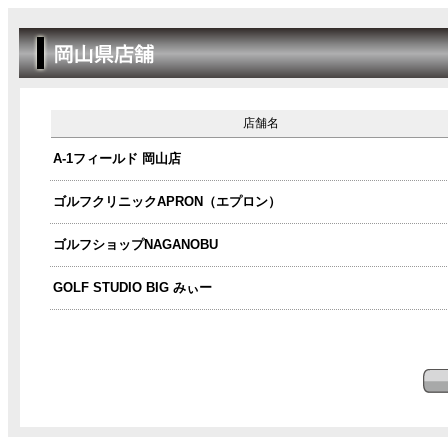
店舗名
A-1フィールド 岡山店
ゴルフクリニックAPRON（エプロン）
ゴルフショップNAGANOBU
GOLF STUDIO BIG みぃー