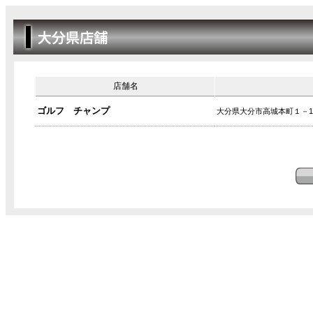
店舗名
ゴルフ チャンプ
大分県大分市高城本町１－