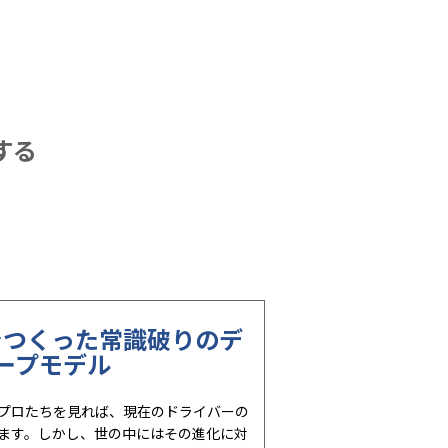
する
でつくった常識破りのデ
ープモデル
プロたちを見れば、現在のドライバーの
ます。しかし、世の中にはその進化に対