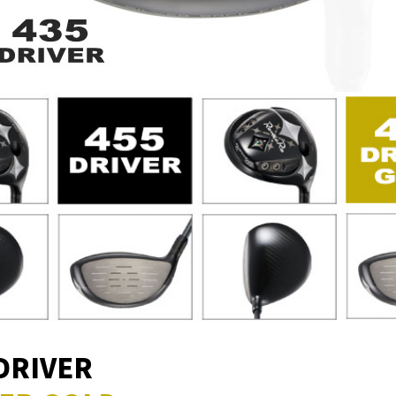
 DRIVER