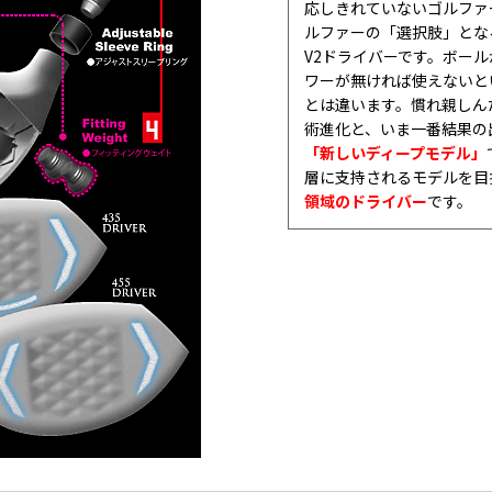
応しきれていないゴルファ
ルファーの「選択肢」とな
V2ドライバーです。ボー
ワーが無ければ使えないと
とは違います。慣れ親しん
術進化と、いま一番結果の
「新しいディープモデル」
層に支持されるモデルを目
領域のドライバー
です。