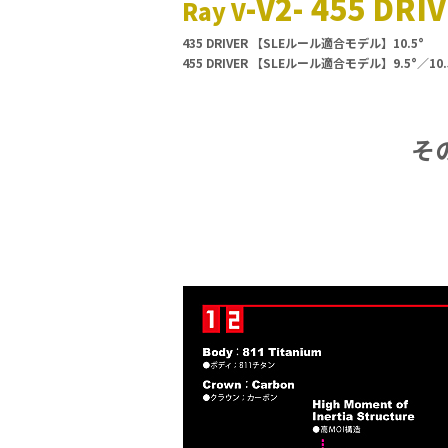
-V2- 455 DRI
Ray V
435 DRIVER 【SLEルール適合モデル】10.5°
455 DRIVER 【SLEルール適合モデル】9.5°／10.
そ