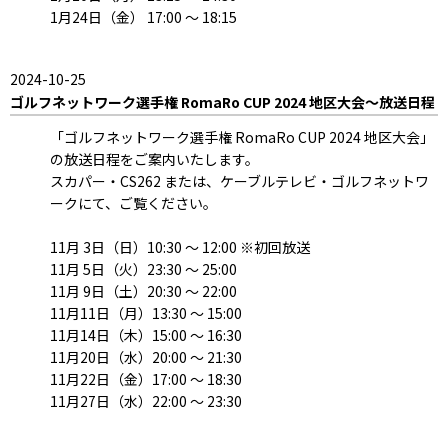
1月24日（金） 17:00 ～ 18:15
2024-10-25
ゴルフネットワーク選手権 RomaRo CUP 2024 地区大会～放送日程
「ゴルフネットワーク選手権 RomaRo CUP 2024 地区大会」
の放送日程をご案内いたします。
スカパー・CS262 または、ケーブルテレビ・ゴルフネットワ
ークにて、ご覧ください。
11月 3日（日）10:30 ～ 12:00 ※初回放送
11月 5日（火）23:30 ～ 25:00
11月 9日（土）20:30 ～ 22:00
11月11日（月）13:30 ～ 15:00
11月14日（木）15:00 ～ 16:30
11月20日（水）20:00 ～ 21:30
11月22日（金）17:00 ～ 18:30
11月27日（水）22:00 ～ 23:30