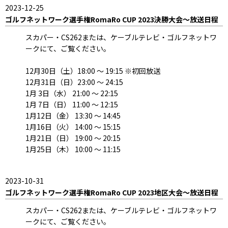
2023-12-25
ゴルフネットワーク選手権RomaRo CUP 2023決勝大会～放送日程
スカパー・CS262または、ケーブルテレビ・ゴルフネットワ
ークにて、ご覧ください。
12月30日（土）18:00 ～ 19:15 ※初回放送
12月31日（日）23:00 ～ 24:15
1月 3日（水） 21:00 ～ 22:15
1月 7日（日） 11:00 ～ 12:15
1月12日（金） 13:30 ～ 14:45
1月16日（火） 14:00 ～ 15:15
1月21日（日） 19:00 ～ 20:15
1月25日（木） 10:00 ～ 11:15
2023-10-31
ゴルフネットワーク選手権RomaRo CUP 2023地区大会～放送日程
スカパー・CS262または、ケーブルテレビ・ゴルフネットワ
ークにて、ご覧ください。