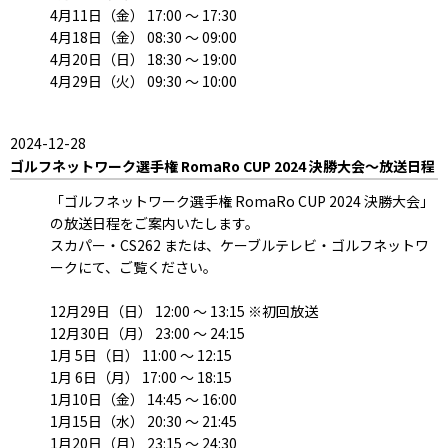
4月11日（金） 17:00 ～ 17:30
4月18日（金） 08:30 ～ 09:00
4月20日（日） 18:30 ～ 19:00
4月29日（火） 09:30 ～ 10:00
2024-12-28
ゴルフネットワーク選手権 RomaRo CUP 2024 決勝大会～放送日程
「ゴルフネットワーク選手権 RomaRo CUP 2024 決勝大会」
の放送日程をご案内いたします。
スカパー・CS262 または、ケーブルテレビ・ゴルフネットワ
ークにて、ご覧ください。
12月29日（日） 12:00 ～ 13:15 ※初回放送
12月30日（月） 23:00 ～ 24:15
1月 5日（日） 11:00 ～ 12:15
1月 6日（月） 17:00 ～ 18:15
1月10日（金） 14:45 ～ 16:00
1月15日（水） 20:30 ～ 21:45
1月20日（月） 23:15 ～ 24:30