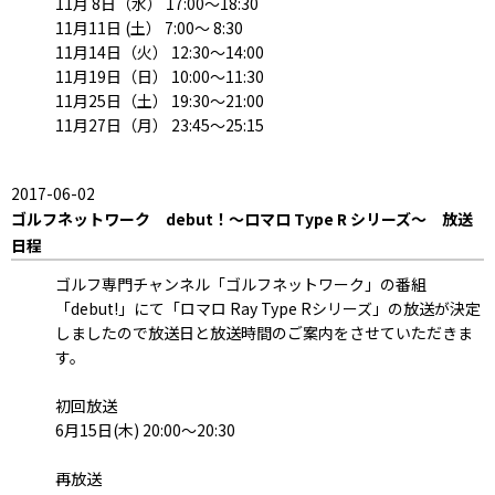
11月 8日（水） 17:00～18:30
11月11日 (土） 7:00～ 8:30
11月14日（火） 12:30～14:00
11月19日（日） 10:00～11:30
11月25日（土） 19:30～21:00
11月27日（月） 23:45～25:15
2017-06-02
ゴルフネットワーク debut！～ロマロ Type R シリーズ～ 放送
日程
ゴルフ専門チャンネル「ゴルフネットワーク」の番組
「debut!」にて「ロマロ Ray Type Rシリーズ」の放送が決定
しましたので放送日と放送時間のご案内をさせていただきま
す。
初回放送
6月15日(木) 20:00～20:30
再放送