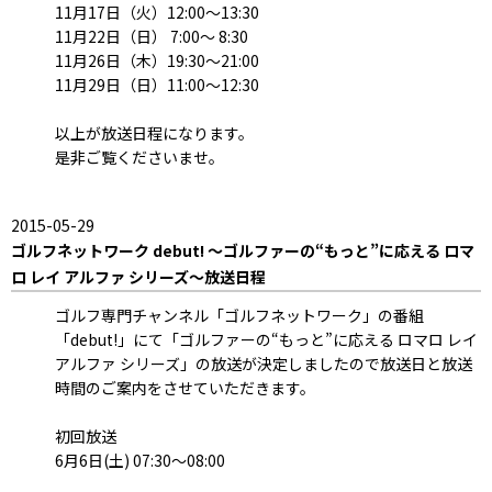
11月17日（火）12:00～13:30
11月22日（日） 7:00～ 8:30
11月26日（木）19:30～21:00
11月29日（日）11:00～12:30
以上が放送日程になります。
是非ご覧くださいませ。
2015-05-29
ゴルフネットワーク debut! ～ゴルファーの“もっと”に応える ロマ
ロ レイ アルファ シリーズ～放送日程
ゴルフ専門チャンネル「ゴルフネットワーク」の番組
「debut!」にて「ゴルファーの“もっと”に応える ロマロ レイ
アルファ シリーズ」の放送が決定しましたので放送日と放送
時間のご案内をさせていただきます。
初回放送
6月6日(土) 07:30～08:00