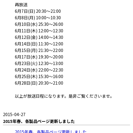
再放送
6月7日(日) 20:30～21:00
6月8日(月) 10:00～10:30
6月10日(水) 25:30～26:00
6月11日(木) 12:00～12:30
6月12日(金) 14:00～14:30
6月14日(日) 11:30～12:00
6月15日(月) 21:30～22:00
6月17日(水) 19:30～20:00
6月23日(火) 12:30～13:00
6月24日(水) 22:00～22:30
6月25日(木) 15:30～16:00
6月28日(日) 20:30～21:00
以上が放送日程になります。是非ご覧くださいませ。
2015-04-27
2015年春、各製品ページ更新しました
2015年春、各製品ページ更新しました