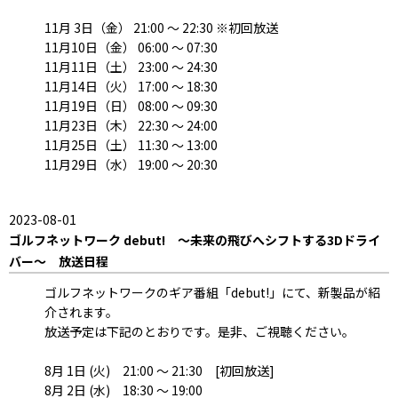
11月 3日（金） 21:00 ～ 22:30 ※初回放送
11月10日（金） 06:00 ～ 07:30
11月11日（土） 23:00 ～ 24:30
11月14日（火） 17:00 ～ 18:30
11月19日（日） 08:00 ～ 09:30
11月23日（木） 22:30 ～ 24:00
11月25日（土） 11:30 ～ 13:00
11月29日（水） 19:00 ～ 20:30
2023-08-01
ゴルフネットワーク debut! ～未来の飛びへシフトする3Dドライ
バー～ 放送日程
ゴルフネットワークのギア番組「debut!」にて、新製品が紹
介されます。
放送予定は下記のとおりです。是非、ご視聴ください。
8月 1日 (火) 21:00 ～ 21:30 [初回放送]
8月 2日 (水) 18:30 ～ 19:00