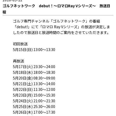
ゴルフネットワーク debut！～ロマロRay Vシリーズ～ 放送日
程
ゴルフ専門チャンネル「ゴルフネットワーク」の番組
「debut!」にて「ロマロ Ray Vシリーズ」の放送が決定しま
したので放送日と放送時間のご案内をさせていただきます。
初回放送
5月15日(日) 13:00～13:30
再放送
5月17日(火) 23:30～24:00
5月18日(水) 18:00～18:30
5月20日(金) 08:30～09:00
5月21日(土) 13:30～14:00
5月22日(日) 11:30～12:00
5月23日(月) 15:00～15:30
5月24日(火) 21:00～21:30
5月25日(水) 25:30～26:00
5月26日(木) 17:00～17:30