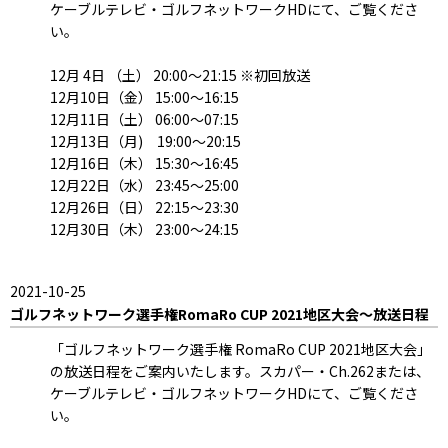
ケーブルテレビ・ゴルフネットワークHDにて、ご覧くださ
い。
12月 4日 （土） 20:00～21:15 ※初回放送
12月10日（金） 15:00～16:15
12月11日（土） 06:00～07:15
12月13日（月) 19:00～20:15
12月16日（木） 15:30～16:45
12月22日（水） 23:45～25:00
12月26日（日） 22:15～23:30
12月30日（木） 23:00～24:15
2021-10-25
ゴルフネットワーク選手権RomaRo CUP 2021地区大会～放送日程
「ゴルフネットワーク選手権 RomaRo CUP 2021地区大会」
の放送日程をご案内いたします。スカパー・Ch.262または、
ケーブルテレビ・ゴルフネットワークHDにて、ご覧くださ
い。