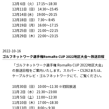
12月 6日（火） 17:15～18:30
12月11日（日） 14:30～15:45
12月14日 (水) 19:00～20:15
12月18日（日） 7:30～ 8:45
12月19日（月） 16:00～17:15
12月25日（日） 21:00～22:15
12月29日（木） 22:00～23:15
2022-10-16
ゴルフネットワーク選手権RomaRo CUP 2022地区大会～放送日程
「ゴルフネットワーク選手権 RomaRo CUP 2022地区大会」
の放送日程をご案内いたします。スカパー・CS262または、
ケーブルテレビ・ゴルフネットワークにて、ご覧ください。
10月30日（日） 10:00～11:30 ※初回放送
11月 2日（水） 21:30～23:00
11月 5日（土） 11:00～12:30
11月10日（木） 17:00～18:30
11月13日（日） 8:00～ 9:30