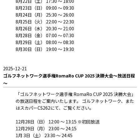
8月22日（土） 17:30 ～ 18:00
8月23日（日） 09:00 ～ 09:30
8月24日（月） 25:30 ～ 26:00
8月25日（火） 22:00 ～ 22:30
8月26日（水） 20:30 ～ 21:00
8月28日（金） 07:00 ～ 07:30
8月29日（土） 08:00 ～ 08:30
8月30日（日） 19:00 ～ 19:30
2025-12-21
ゴルフネットワーク選手権RomaRo CUP 2025 決勝大会～放送日程
～
「ゴルフネットワーク選手権 RomaRo CUP 2025 決勝大会」
の放送日程をご案内いたします。 ゴルフネットワーク、また
はスカパーCS262にて、ご覧ください。
12月28日（日） 12:00 ～ 13:15 ※初回放送
12月29日（月） 23:00 ～ 24:15
1月 3日（土） 23:30 ～ 24:45