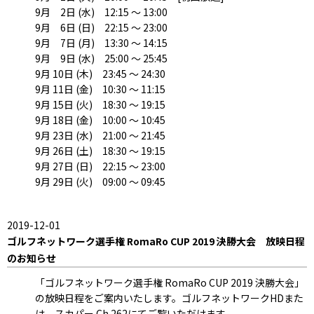
9月 2日 (水) 12:15 ～ 13:00
9月 6日 (日) 22:15 ～ 23:00
9月 7日 (月) 13:30 ～ 14:15
9月 9日 (水) 25:00 ～ 25:45
9月 10日 (木) 23:45 ～ 24:30
9月 11日 (金) 10:30 ～ 11:15
9月 15日 (火) 18:30 ～ 19:15
9月 18日 (金) 10:00 ～ 10:45
9月 23日 (水) 21:00 ～ 21:45
9月 26日 (土) 18:30 ～ 19:15
9月 27日 (日) 22:15 ～ 23:00
9月 29日 (火) 09:00 ～ 09:45
2019-12-01
ゴルフネットワーク選手権 RomaRo CUP 2019 決勝大会 放映日程
のお知らせ
「ゴルフネットワーク選手権 RomaRo CUP 2019 決勝大会」
の放映日程をご案内いたします。ゴルフネットワークHDまた
は、スカパー Ch.262にてご覧いただけます。