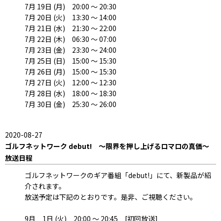
7月 19日 (月) 20:00 ～ 20:30
7月 20日 (火) 13:30 ～ 14:00
7月 21日 (水) 21:30 ～ 22:00
7月 22日 (木) 06:30 ～ 07:00
7月 23日 (金) 23:30 ～ 24:00
7月 25日 (日) 15:00 ～ 15:30
7月 26日 (月) 15:00 ～ 15:30
7月 27日 (火) 12:00 ～ 12:30
7月 28日 (水) 18:00 ～ 18:30
7月 30日 (金) 25:30 ～ 26:00
2020-08-27
ゴルフネットワーク debut! ～限界を押し上げるロマロの真価～
放送日程
ゴルフネットワークのギア番組「debut!」にて、新製品が紹
介されます。
放送予定は下記のとおりです。是非、ご視聴ください。
9月 1日 (火) 20:00 ～ 20:45 [初回放送]