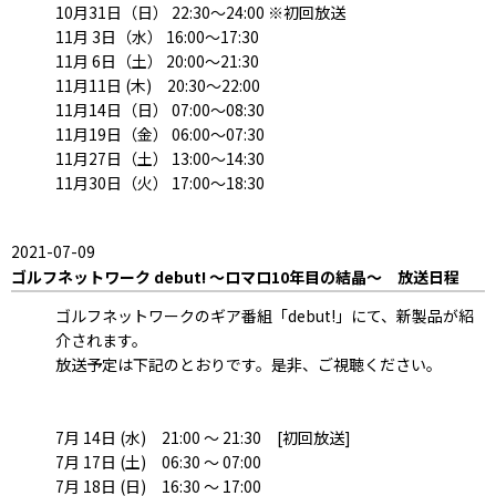
10月31日（日） 22:30～24:00 ※初回放送
11月 3日（水） 16:00～17:30
11月 6日（土） 20:00～21:30
11月11日 (木) 20:30～22:00
11月14日（日） 07:00～08:30
11月19日（金） 06:00～07:30
11月27日（土） 13:00～14:30
11月30日（火） 17:00～18:30
2021-07-09
ゴルフネットワーク debut! ～ロマロ10年目の結晶～ 放送日程
ゴルフネットワークのギア番組「debut!」にて、新製品が紹
介されます。
放送予定は下記のとおりです。是非、ご視聴ください。
7月 14日 (水) 21:00 ～ 21:30 [初回放送]
7月 17日 (土) 06:30 ～ 07:00
7月 18日 (日) 16:30 ～ 17:00