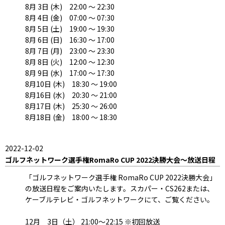
8月 3日 (木) 22:00 ～ 22:30
8月 4日 (金) 07:00 ～ 07:30
8月 5日 (土) 19:00 ～ 19:30
8月 6日 (日) 16:30 ～ 17:00
8月 7日 (月) 23:00 ～ 23:30
8月 8日 (火) 12:00 ～ 12:30
8月 9日 (水) 17:00 ～ 17:30
8月10日 (木) 18:30 ～ 19:00
8月16日 (水) 20:30 ～ 21:00
8月17日 (木) 25:30 ～ 26:00
8月18日 (金) 18:00 ～ 18:30
2022-12-02
ゴルフネットワーク選手権RomaRo CUP 2022決勝大会～放送日程
「ゴルフネットワーク選手権 RomaRo CUP 2022決勝大会」
の放送日程をご案内いたします。スカパー・CS262または、
ケーブルテレビ・ゴルフネットワークにて、ご覧ください。
12月 3日（土） 21:00～22:15 ※初回放送