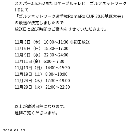
スカパー:Ch.262またはケーブルテレビ ゴルフネットワーク
HDにて
「ゴルフネットワーク選手権RomaRo CUP 2016地区大会」
の放送が決定しましたので
放送日と放送時間のご案内をさせていただきます。
11月 3日（木） 10:00～11:30 ※初回放送
11月 6日（日） 15:30～17:00
11月 9日（水） 22:30～24:00
11月11日 (金） 6:00～ 7:30
11月13日（日） 14:00～15:30
11月19日（土） 8:30～10:00
11月24日（木） 17:30～19:00
11月29日（火） 21:00～22:30
以上が放送日程になります。
是非ご覧くださいませ。
2016-05-12