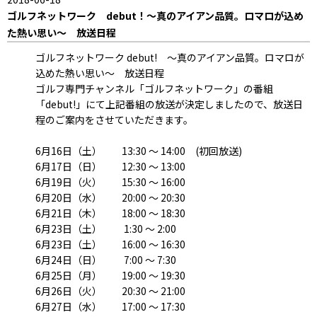
ゴルフネットワーク debut！～真のアイアン品質。ロマロが込め
た熱い思い～ 放送日程
ゴルフネットワーク debut! ～真のアイアン品質。ロマロが
込めた熱い思い～ 放送日程
ゴルフ専門チャンネル「ゴルフネットワーク」の番組
「debut!」にて上記番組の放送が決定しましたので、放送日
程のご案内をさせていただきます。
6月16日（土） 13:30 ～ 14:00 (初回放送)
6月17日（日） 12:30 ～ 13:00
6月19日（火） 15:30 ～ 16:00
6月20日（水） 20:00 ～ 20:30
6月21日（木） 18:00 ～ 18:30
6月23日（土） 1:30 ～ 2:00
6月23日（土） 16:00 ～ 16:30
6月24日（日） 7:00 ～ 7:30
6月25日（月） 19:00 ～ 19:30
6月26日（火） 20:30 ～ 21:00
6月27日（水） 17:00 ～ 17:30