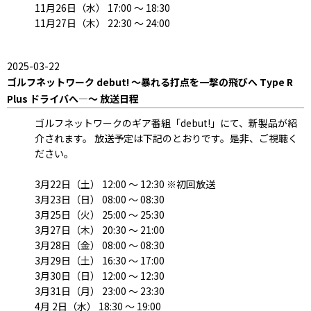
11月26日（水） 17:00 ～ 18:30
11月27日（木） 22:30 ～ 24:00
2025-03-22
ゴルフネットワーク debut! ～暴れる打点を一撃の飛びへ Type R
Plus ドライバへ―～ 放送日程
ゴルフネットワークのギア番組「debut!」にて、新製品が紹
介されます。 放送予定は下記のとおりです。是非、ご視聴く
ださい。
3月22日（土） 12:00 ～ 12:30 ※初回放送
3月23日（日） 08:00 ～ 08:30
3月25日（火） 25:00 ～ 25:30
3月27日（木） 20:30 ～ 21:00
3月28日（金） 08:00 ～ 08:30
3月29日（土） 16:30 ～ 17:00
3月30日（日） 12:00 ～ 12:30
3月31日（月） 23:00 ～ 23:30
4月 2日（水） 18:30 ～ 19:00