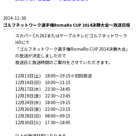
2014-11-30
ゴルフネットワーク選手権RomaRo CUP 2014決勝大会～放送日程
スカパー:Ch.262またはケーブルテレビゴルフネットワーク
HDにて
「ゴルフネットワーク選手権RomaRo CUP 2014決勝大会」
の放送が決定しましたので
放送日と放送時間のご案内をさせていただきます。
12月13日(土) 18:00～19:15※初回放送
12月14日(日) 10:00～11:15
12月17日(水) 23:30～24:45
12月19日(金) 22:30～23:45
12月24日(水) 18:00～19:15
12月26日(金) 22:00～23:15
12月28日(日) 08:00～09:15
12月30日(火) 17:30～18:45
以上が放送日程になります。