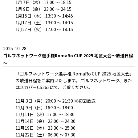
1月 7日（水） 17:00 ～ 18:15
1月 9日（金） 23:00 ～ 24:15
1月15日（木） 13:30 ～ 14:45
1月17日（土） 13:00 ～ 14:15
1月27日（火） 17:00 ～ 18:15
2025-10-28
ゴルフネットワーク選手権RomaRo CUP 2025 地区大会～放送日程
～
「ゴルフネットワーク選手権 RomaRo CUP 2025 地区大会」
の放送日程をご案内いたします。 ゴルフネットワーク、また
はスカパーCS262にて、ご覧ください。
11月 3日（月）20:00 ～ 21:30 ※初回放送
11月 9日（日）16:30 ～ 18:00
11月11日（火）17:00 ～ 18:30
11月14日（金） 23:00 ～ 24:30
11月19日（木） 23:30 ～ 25:00
11月22日（土） 06:00 ～ 07:30