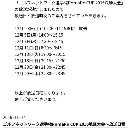
「ゴルフネットワーク選手権RomaRo CUP 2016決勝大会」
の放送が決定しましたので
放送日と放送時間のご案内をさせていただきます。
12月 3日(土) 10:00～11:15※初回放送
12月 5日(月) 14:00～15:15
12月 7日(水) 17:30～18:45
12月 11日(日) 8:30～ 9:45
12月 13日(火) 19:00～20:15
12月 18日(日) 20:15～21:30
12月 23日(金) 21:30～22:45
12月 29日(木) 22:30～23:45
以上が放送日程になります。
是非ご覧くださいませ。
2016-11-07
ゴルフネットワーク選手権RomaRo CUP 2016地区大会～放送日程