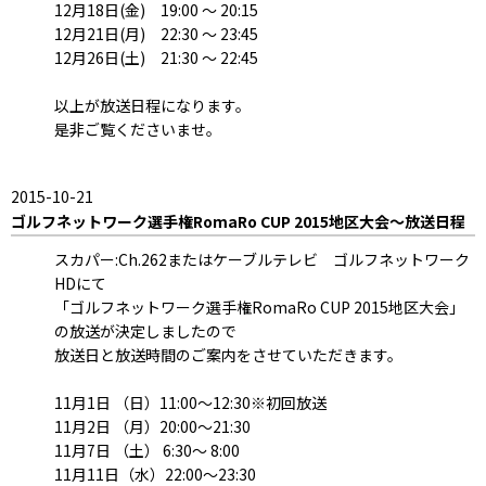
12月18日(金) 19:00 ～ 20:15
12月21日(月) 22:30 ～ 23:45
12月26日(土) 21:30 ～ 22:45
以上が放送日程になります。
是非ご覧くださいませ。
2015-10-21
ゴルフネットワーク選手権RomaRo CUP 2015地区大会～放送日程
スカパー:Ch.262またはケーブルテレビ ゴルフネットワーク
HDにて
「ゴルフネットワーク選手権RomaRo CUP 2015地区大会」
の放送が決定しましたので
放送日と放送時間のご案内をさせていただきます。
11月1日 （日）11:00～12:30※初回放送
11月2日 （月）20:00～21:30
11月7日 （土） 6:30～ 8:00
11月11日（水）22:00～23:30