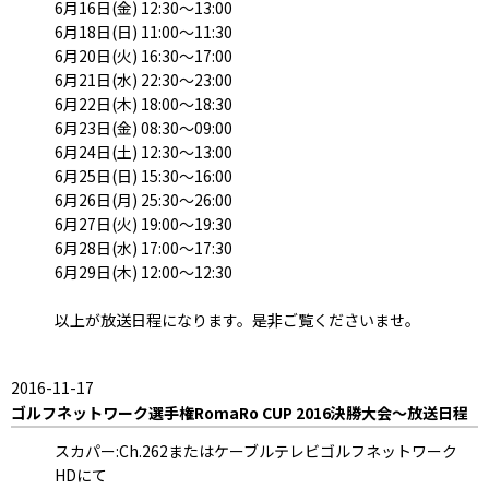
6月16日(金) 12:30～13:00
6月18日(日) 11:00～11:30
6月20日(火) 16:30～17:00
6月21日(水) 22:30～23:00
6月22日(木) 18:00～18:30
6月23日(金) 08:30～09:00
6月24日(土) 12:30～13:00
6月25日(日) 15:30～16:00
6月26日(月) 25:30～26:00
6月27日(火) 19:00～19:30
6月28日(水) 17:00～17:30
6月29日(木) 12:00～12:30
以上が放送日程になります。是非ご覧くださいませ。
2016-11-17
ゴルフネットワーク選手権RomaRo CUP 2016決勝大会～放送日程
スカパー:Ch.262またはケーブルテレビゴルフネットワーク
HDにて