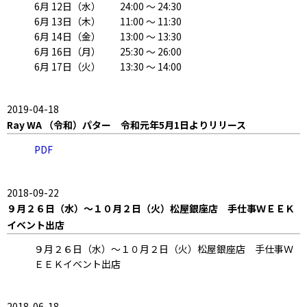
6月 12日（水） 24:00 ～ 24:30
6月 13日（木） 11:00 ～ 11:30
6月 14日（金） 13:00 ～ 13:30
6月 16日（月） 25:30 ～ 26:00
6月 17日（火） 13:30 ～ 14:00
2019-04-18
Ray WA （令和）パター 令和元年5月1日よりリリース
PDF
2018-09-22
９月２６日（水）～１０月２日（火）松屋銀座店 手仕事ＷＥＥＫ
イベント出店
９月２６日（水）～１０月２日（火）松屋銀座店 手仕事Ｗ
ＥＥＫイベント出店
2018-06-18