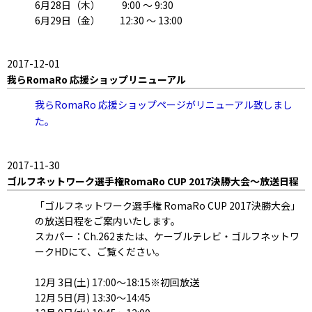
6月28日（木） 9:00 ～ 9:30
6月29日（金） 12:30 ～ 13:00
2017-12-01
我らRomaRo 応援ショップリニューアル
我らRomaRo 応援ショップページがリニューアル致しまし
た。
2017-11-30
ゴルフネットワーク選手権RomaRo CUP 2017決勝大会～放送日程
「ゴルフネットワーク選手権 RomaRo CUP 2017決勝大会」
の放送日程をご案内いたします。
スカパー：Ch.262または、ケーブルテレビ・ゴルフネットワ
ークHDにて、ご覧ください。
12月 3日(土) 17:00～18:15※初回放送
12月 5日(月) 13:30～14:45