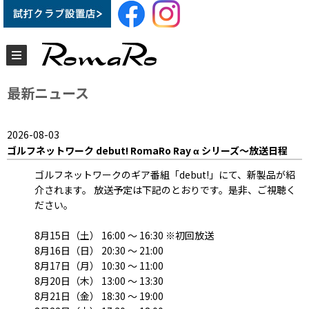
最新ニュース
2026-08-03
ゴルフネットワーク debut! RomaRo Ray α シリーズ～放送日程
ゴルフネットワークのギア番組「debut!」にて、新製品が紹
介されます。 放送予定は下記のとおりです。是非、ご視聴く
ださい。
8月15日（土） 16:00 ～ 16:30 ※初回放送
8月16日（日） 20:30 ～ 21:00
8月17日（月） 10:30 ～ 11:00
8月20日（木） 13:00 ～ 13:30
8月21日（金） 18:30 ～ 19:00